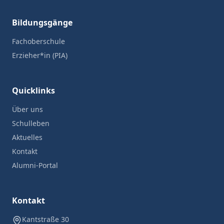
Bildungsgänge
Fachoberschule
Erzieher*in (PIA)
Quicklinks
Über uns
Schulleben
Aktuelles
Kontakt
Alumni-Portal
Kontakt
Kantstraße 30