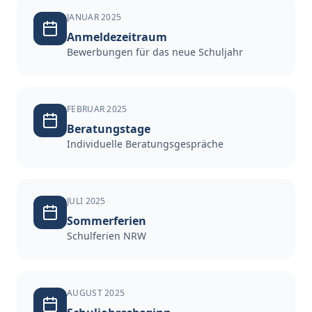
JANUAR 2025
Anmeldezeitraum
Bewerbungen für das neue Schuljahr
FEBRUAR 2025
Beratungstage
Individuelle Beratungsgespräche
JULI 2025
Sommerferien
Schulferien NRW
AUGUST 2025