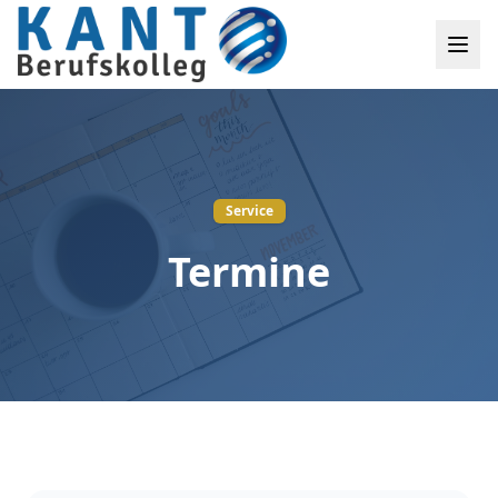
Service
Termine