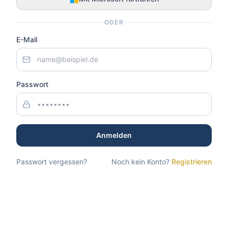
ODER
E-Mail
Passwort
Anmelden
Passwort vergessen?
Noch kein Konto?
Registrieren