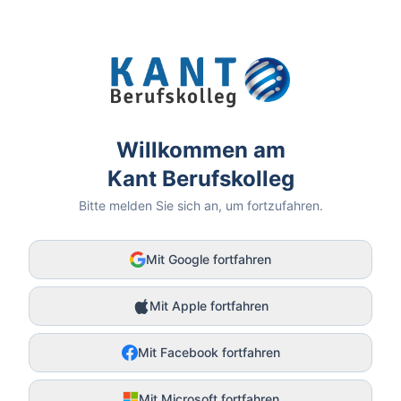
Willkommen am
Kant Berufskolleg
Bitte melden Sie sich an, um fortzufahren.
Mit Google fortfahren
Mit Apple fortfahren
Mit Facebook fortfahren
Mit Microsoft fortfahren