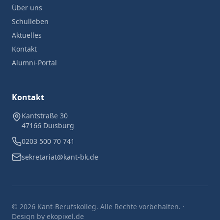
Über uns
Schulleben
Aktuelles
Kontakt
Alumni-Portal
Kontakt
Kantstraße 30
47166 Duisburg
0203 500 70 741
sekretariat@kant-bk.de
©
2026
Kant-Berufskolleg. Alle Rechte vorbehalten. ·
Design by ekopixel.de