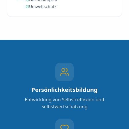
Umweltschutz
Persönlichkeitsbildung
Entwicklung von Selbstreflexion und
Selbstwertschätzung