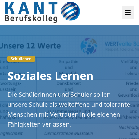
Schulleben
Soziales Lernen
Die Schülerinnen und Schüler sollen
unsere Schule als weltoffene und tolerante
Menschen mit Vertrauen in die eigenen
Fähigkeiten verlassen.