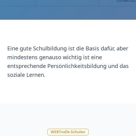
Eine gute Schulbildung ist die Basis dafür, aber
mindestens genauso wichtig ist eine
entsprechende Persönlichkeitsbildung und das
soziale Lernen.
WERTvolle Schulen