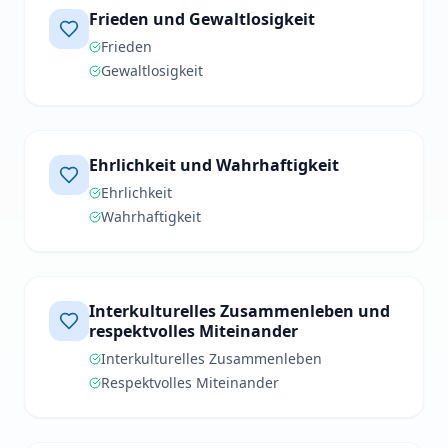
Frieden und Gewaltlosigkeit
Frieden
Gewaltlosigkeit
Ehrlichkeit und Wahrhaftigkeit
Ehrlichkeit
Wahrhaftigkeit
Interkulturelles Zusammenleben und
respektvolles Miteinander
Interkulturelles Zusammenleben
Respektvolles Miteinander