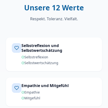
Unsere 12 Werte
Respekt. Toleranz. Vielfalt.
Selbstreflexion und
Selbstwertschätzung
Selbstreflexion
Selbstwertschätzung
Empathie und Mitgefühl
Empathie
Mitgefühl