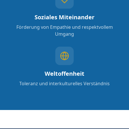
Soziales Miteinander
Förderung von Empathie und respektvollem
Umgang
Weltoffenheit
Toleranz und interkulturelles Verständnis