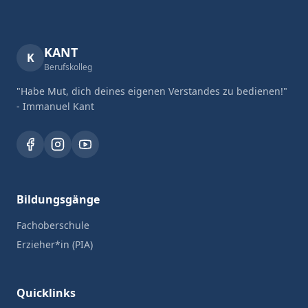
KANT
K
Berufskolleg
"Habe Mut, dich deines eigenen Verstandes zu bedienen!"
- Immanuel Kant
Bildungsgänge
Fachoberschule
Erzieher*in (PIA)
Quicklinks