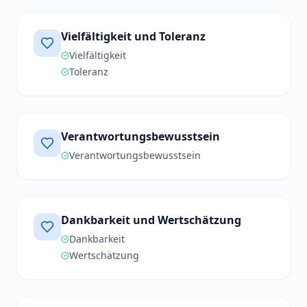
Vielfältigkeit und Toleranz
Vielfältigkeit
Toleranz
Verantwortungsbewusstsein
Verantwortungsbewusstsein
Dankbarkeit und Wertschätzung
Dankbarkeit
Wertschätzung