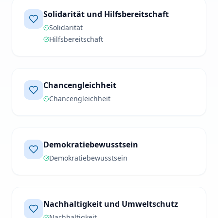
Solidarität und Hilfsbereitschaft
Solidarität
Hilfsbereitschaft
Chancengleichheit
Chancengleichheit
Demokratiebewusstsein
Demokratiebewusstsein
Nachhaltigkeit und Umweltschutz
Nachhaltigkeit