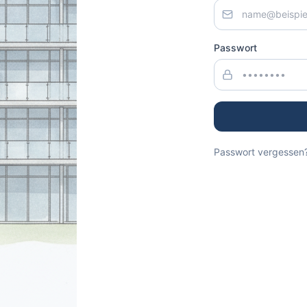
Passwort
Passwort vergessen