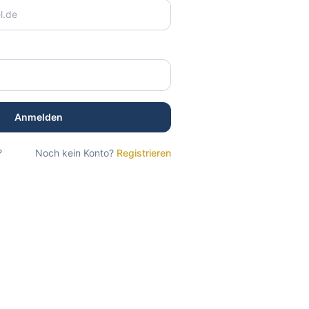
Anmelden
?
Noch kein Konto?
Registrieren