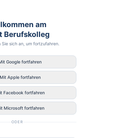
llkommen am
t Berufskolleg
 Sie sich an, um fortzufahren.
Mit Google fortfahren
Mit Apple fortfahren
t Facebook fortfahren
t Microsoft fortfahren
ODER