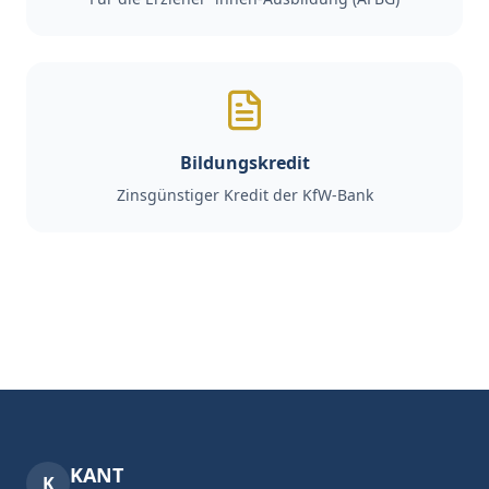
Bildungskredit
Zinsgünstiger Kredit der KfW-Bank
KANT
K