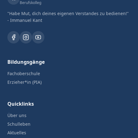
Berufskolleg
"Habe Mut, dich deines eigenen Verstandes zu bedienen!"
- Immanuel Kant
Bildungsgänge
Fachoberschule
Erzieher*in (PIA)
Quicklinks
Über uns
Schulleben
Aktuelles