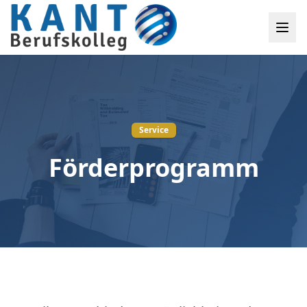
Service
Förderprogramm