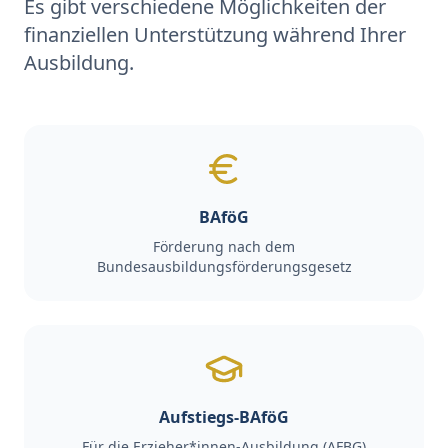
Es gibt verschiedene Möglichkeiten der
finanziellen Unterstützung während Ihrer
Ausbildung.
BAföG
Förderung nach dem
Bundesausbildungsförderungsgesetz
Aufstiegs-BAföG
Für die Erzieher*innen-Ausbildung (AFBG)